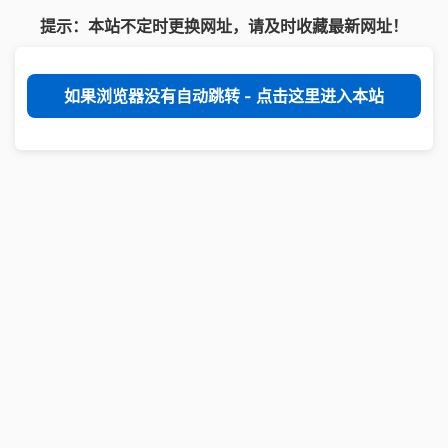
提示：本站不定时更换网址，请及时收藏最新网址！
如果浏览器没有自动跳转 - 点击这里进入本站